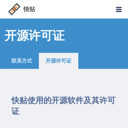
开源许可证
联系方式
开源许可证
快贴使用的开源软件及其许可
证