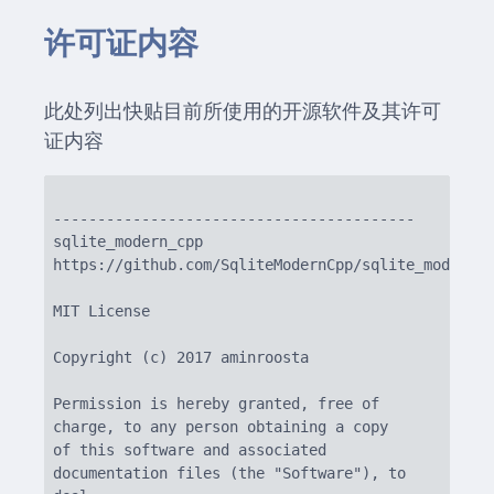
许可证内容
此处列出快贴目前所使用的开源软件及其许可
证内容