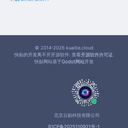
© 2014-2026 kuaitie.cloud
快贴的开发离不开开源软件. 查看
开源软件许可证
.
快贴网站基于
Godot网站
开发
北京云贴科技有限公司
京ICP备2025110921号-1