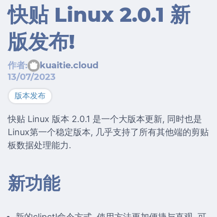
快贴 Linux 2.0.1 新
版发布!
作者:
kuaitie.cloud
13/07/2023
版本发布
快贴 Linux 版本 2.0.1 是一个大版本更新, 同时也是
Linux第一个稳定版本, 几乎支持了所有其他端的剪贴
板数据处理能力.
新功能
新的clipctl命令方式, 使用方法更加便捷与直观, 可