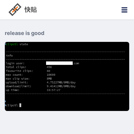
release is good