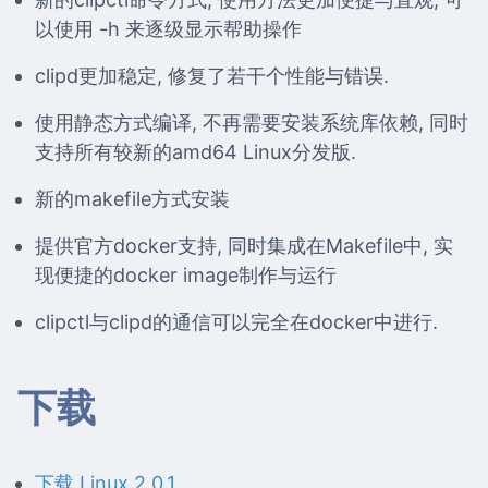
以使用 -h 来逐级显示帮助操作
clipd更加稳定, 修复了若干个性能与错误.
使用静态方式编译, 不再需要安装系统库依赖, 同时
支持所有较新的amd64 Linux分发版.
新的makefile方式安装
提供官方docker支持, 同时集成在Makefile中, 实
现便捷的docker image制作与运行
clipctl与clipd的通信可以完全在docker中进行.
下载
下载 Linux 2.0.1
.